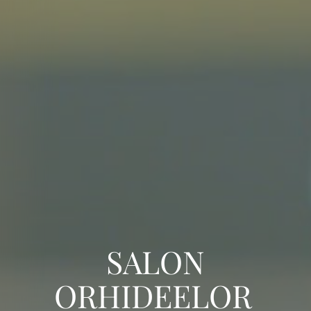
SALON
ORHIDEELOR